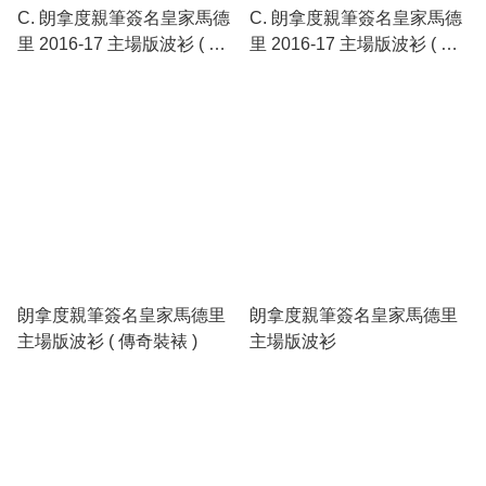
C. 朗拿度親筆簽名皇家馬德
C. 朗拿度親筆簽名皇家馬德
里 2016-17 主場版波衫 ( 傳
里 2016-17 主場版波衫 ( 傳
奇裝裱 )
奇裝裱 )
朗拿度親筆簽名皇家馬德里
朗拿度親筆簽名皇家馬德里
主場版波衫 ( 傳奇裝裱 )
主場版波衫