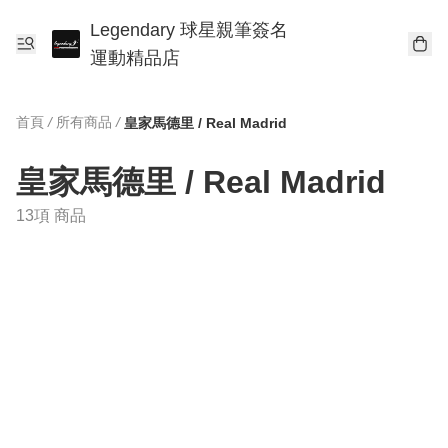
Legendary 球星親筆簽名
運動精品店
首頁
/
所有商品
/
皇家馬德里 / Real Madrid
皇家馬德里 / Real Madrid
13項 商品