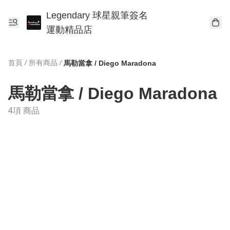
Legendary 球星親筆簽名
運動精品店
首頁
/
所有商品
/
馬勒當拿 / Diego Maradona
馬勒當拿 / Diego Maradona
4項 商品