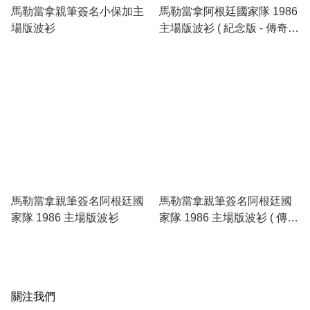
馬勒當拿親筆簽名小保加主
馬勒當拿阿根廷國家隊 1986
場版波衫
主場版波衫 ( 紀念版 - 傳奇裝
裱 )
馬勒當拿親筆簽名阿根廷國
馬勒當拿親筆簽名阿根廷國
家隊 1986 主場版波衫
家隊 1986 主場版波衫 ( 傳奇
裝裱 )
關注我們