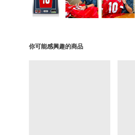
你可能感興趣的商品