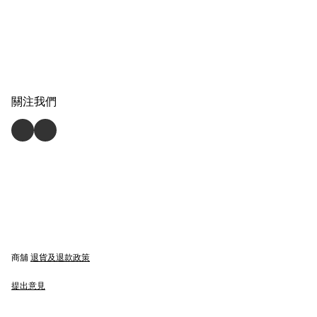
關注我們
商舖
退貨及退款政策
提出意見